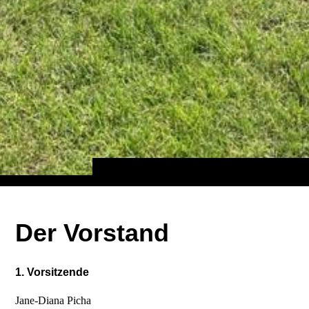
Der Vorstand
1. Vorsitzende
Jane-Diana Picha