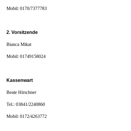
Mobil: 0170/7377783
2. Vorsitzende
Bianca Mikat
Mobil: 01749158024
Kassenwart
Beate Hirschner
Tel.: 03841/2240860
Mobil: 0172/4263772